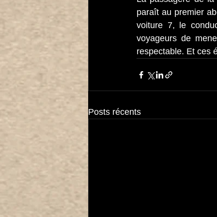
paraît au premier ab
voiture 7, le condu
voyageurs de mener 
respectable. Et ces 
Posts récents