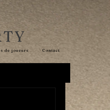
RTY
s de joueurs
Contact