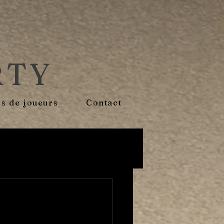
RTY
s de joueurs
Contact