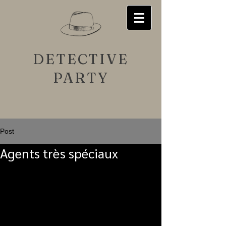
DETECTIVE
PARTY
Post
Agents très spéciaux