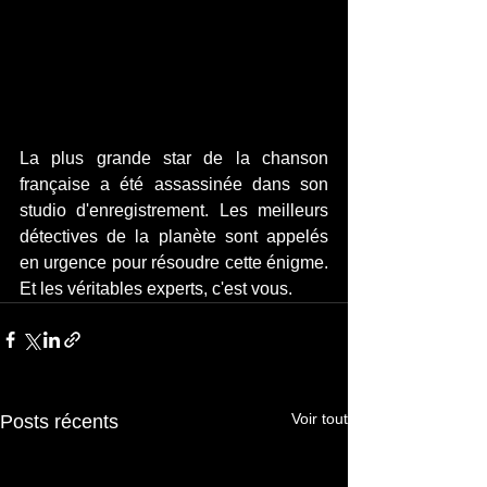
La plus grande star de la chanson 
française a été assassinée dans son 
studio d'enregistrement. Les meilleurs 
détectives de la planète sont appelés 
en urgence pour résoudre cette énigme. 
Et les véritables experts, c'est vous.
Voir tout
Posts récents