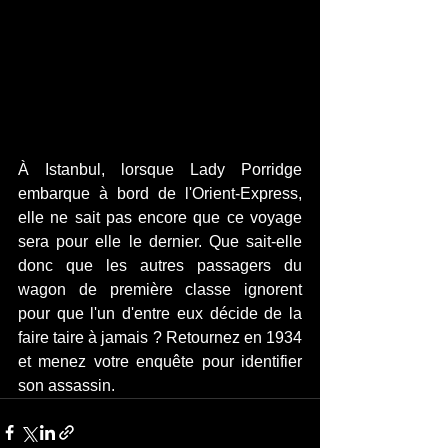
À Istanbul, lorsque Lady Porridge 
embarque à bord de l'Orient-Express, 
elle ne sait pas encore que ce voyage 
sera pour elle le dernier. Que sait-elle 
donc que les autres passagers du 
wagon de première classe ignorent 
pour que l'un d'entre eux décide de la 
faire taire à jamais ? Retournez en 1934 
et menez votre enquête pour identifier 
son assassin.