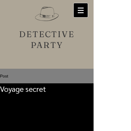
DETECTIVE
PARTY
Post
Voyage secret