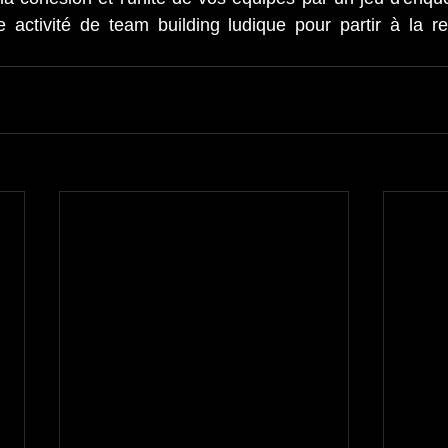
e activité de team building ludique pour partir à la r