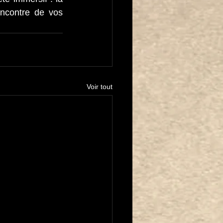
encontre de vos 
Voir tout