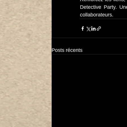
Detective Party. Un
collaborateurs.
Posts récents