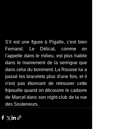
S'il est une figure à Pigalle, c'est bien 
Fernand. Le Délicat, comme on 
l'appelle dans le milieu, est plus habile 
dans le maniement de la seringue que 
dans celui du boniment. La Rousse lui a 
passé les bracelets plus d'une fois, et il 
n'est pas étonnant de retrouver cette 
fripouille quand on découvre le cadavre 
de Marcel dans son night-club de la rue 
des Souteneurs.