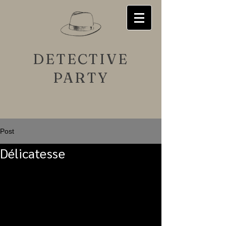
DETECTIVE
PARTY
Post
Délicatesse